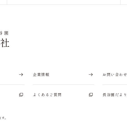
谷園
会社
企業情報
お問い合わ
よくあるご質問
長谷園だよ
ます。