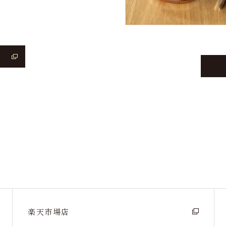
楽天市場店