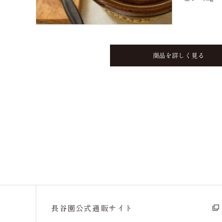
商品を詳しく見る
長谷園公式通販サイト