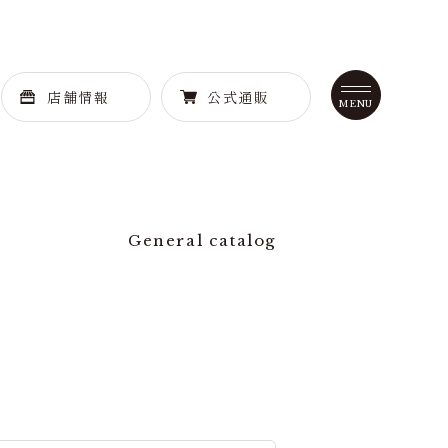
店舗情報
公式通販
General catalog