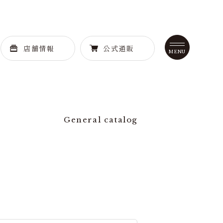
店舗情報
公式通販
General catalog